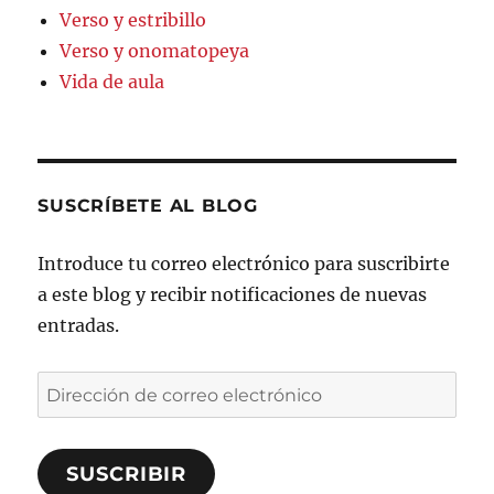
Verso y estribillo
Verso y onomatopeya
Vida de aula
SUSCRÍBETE AL BLOG
Introduce tu correo electrónico para suscribirte
a este blog y recibir notificaciones de nuevas
entradas.
Dirección
de
correo
SUSCRIBIR
electrónico