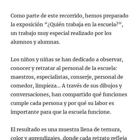
Como parte de este recorrido, hemos preparado
la exposición “¿Quién trabaja en la escuela?”,
un trabajo muy especial realizado por los
alumnos y alumnas.
Los niños y niñas se han dedicado a observar,
conocer y retratar al personal de la escuela:
maestros, especialistas, conserje, personal de
comedor, limpieza… A través de sus dibujos y
conversaciones, han compartido qué funciones
cumple cada persona y por qué su labor es
importante para que la escuela funcione.
El resultado es una muestra llena de ternura,
color y aprendizajes, donde cada retrato refleja