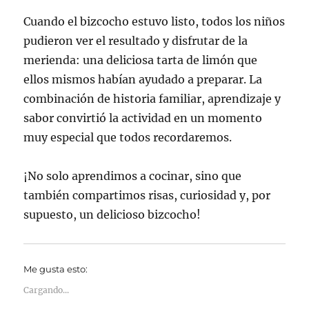
Cuando el bizcocho estuvo listo, todos los niños
pudieron ver el resultado y disfrutar de la
merienda: una deliciosa tarta de limón que
ellos mismos habían ayudado a preparar. La
combinación de historia familiar, aprendizaje y
sabor convirtió la actividad en un momento
muy especial que todos recordaremos.
¡No solo aprendimos a cocinar, sino que
también compartimos risas, curiosidad y, por
supuesto, un delicioso bizcocho!
Me gusta esto:
Cargando...