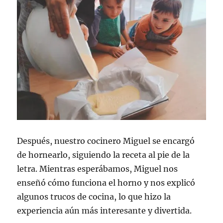
Después, nuestro cocinero Miguel se encargó
de hornearlo, siguiendo la receta al pie de la
letra. Mientras esperábamos, Miguel nos
enseñó cómo funciona el horno y nos explicó
algunos trucos de cocina, lo que hizo la
experiencia aún más interesante y divertida.