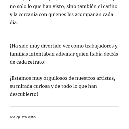
no solo lo que han visto, sino también el cariño
y la cercanía con quienes les acompañan cada
día.
¡Ha sido muy divertido ver como trabajadores y
familias intentaban adivinar quien había detrás
de cada retrato!
¡Estamos muy orgullosos de nuestros artistas,
su mirada curiosa y de todo lo que han
descubierto!
Me gusta esto: