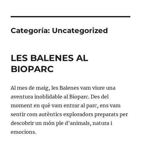
Categoría:
Uncategorized
LES BALENES AL
BIOPARC
Al mes de maig, les Balenes vam viure una
aventura inoblidable al Bioparc. Des del
moment en què vam entrar al parc, ens vam
sentir com autèntics exploradors preparats per
descobrir un món ple d’animals, natura i
emocions.