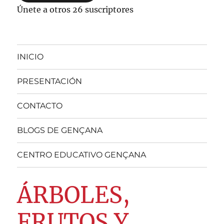
Únete a otros 26 suscriptores
INICIO
PRESENTACIÓN
CONTACTO
BLOGS DE GENÇANA
CENTRO EDUCATIVO GENÇANA
ÁRBOLES,
FRUTOS Y