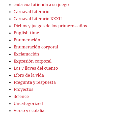
cada cual atienda a su juego
Carnaval Literario
Carnaval Literario XXXII
Dichos y juegos de los primeros años
English time
Enumeración
Enumeración corporal
Exclamación
Expresión corporal
Las 7 llaves del cuento
Libro de la vida
Pregunta y respuesta
Proyectos
Science
Uncategorized
Verso y ecolalia