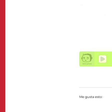
Me gusta esto: