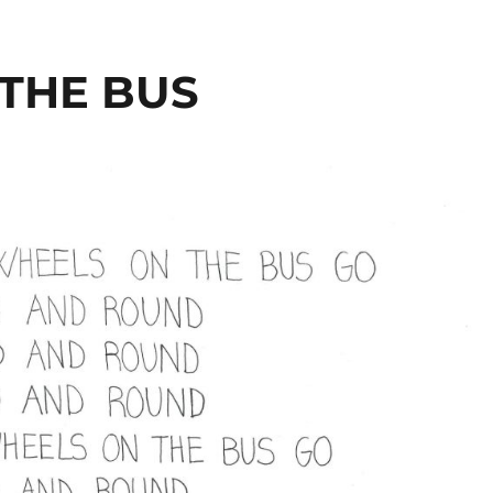
THE BUS