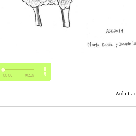
Aula 1 a