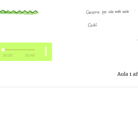
Aula 1 a