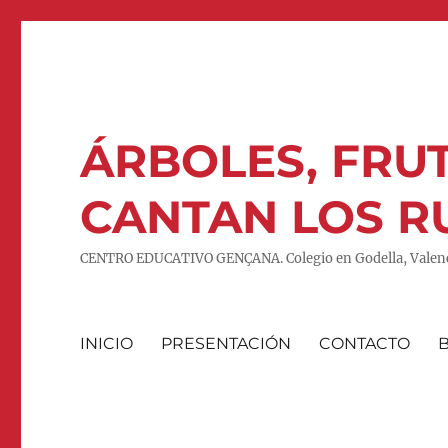
ÁRBOLES, FRUT
CANTAN LOS R
CENTRO EDUCATIVO GENÇANA. Colegio en Godella, Valenc
INICIO
PRESENTACIÓN
CONTACTO