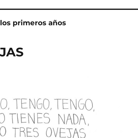
 los primeros años
JAS