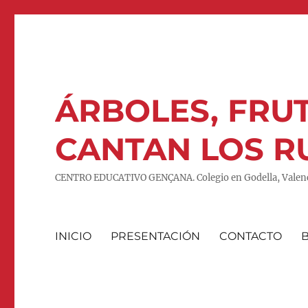
ÁRBOLES, FRUT
CANTAN LOS R
CENTRO EDUCATIVO GENÇANA. Colegio en Godella, Valenc
INICIO
PRESENTACIÓN
CONTACTO