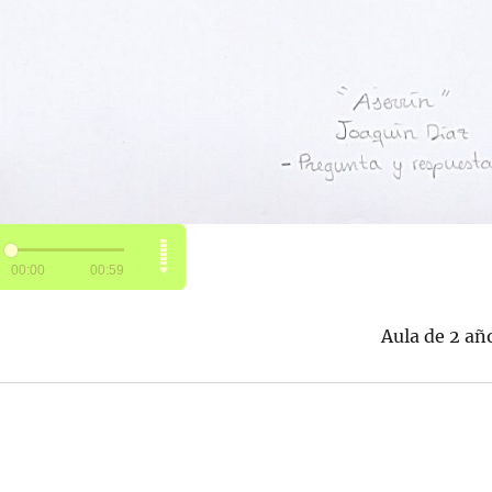
Aula de 2 añ