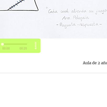
Aula de 2 añ