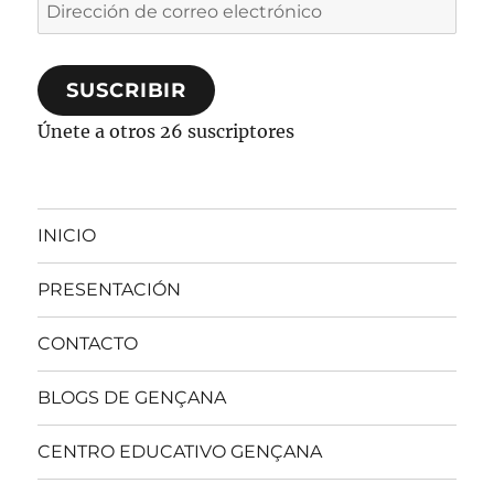
Dirección
de
correo
SUSCRIBIR
electrónico
Únete a otros 26 suscriptores
INICIO
PRESENTACIÓN
CONTACTO
BLOGS DE GENÇANA
CENTRO EDUCATIVO GENÇANA