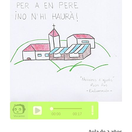
Aula de 2 años