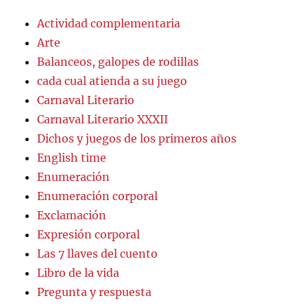
Actividad complementaria
Arte
Balanceos, galopes de rodillas
cada cual atienda a su juego
Carnaval Literario
Carnaval Literario XXXII
Dichos y juegos de los primeros años
English time
Enumeración
Enumeración corporal
Exclamación
Expresión corporal
Las 7 llaves del cuento
Libro de la vida
Pregunta y respuesta