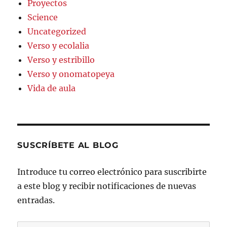
Proyectos
Science
Uncategorized
Verso y ecolalia
Verso y estribillo
Verso y onomatopeya
Vida de aula
SUSCRÍBETE AL BLOG
Introduce tu correo electrónico para suscribirte
a este blog y recibir notificaciones de nuevas
entradas.