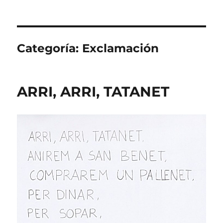
Categoría:
Exclamación
ARRI, ARRI, TATANET