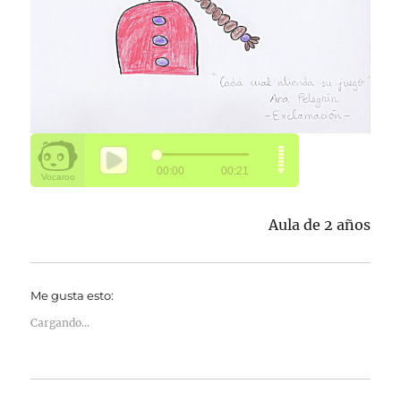
Aula de 2 años
Me gusta esto:
Cargando...