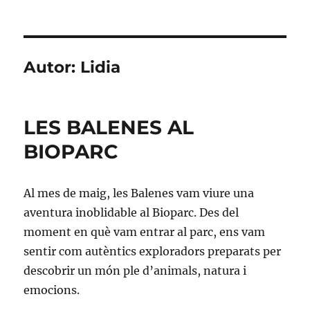
Autor:
Lidia
LES BALENES AL
BIOPARC
Al mes de maig, les Balenes vam viure una
aventura inoblidable al Bioparc. Des del
moment en què vam entrar al parc, ens vam
sentir com autèntics exploradors preparats per
descobrir un món ple d’animals, natura i
emocions.