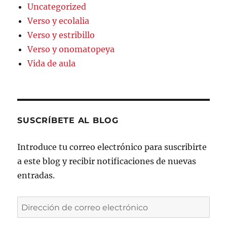
Uncategorized
Verso y ecolalia
Verso y estribillo
Verso y onomatopeya
Vida de aula
SUSCRÍBETE AL BLOG
Introduce tu correo electrónico para suscribirte
a este blog y recibir notificaciones de nuevas
entradas.
Dirección
de