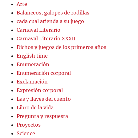
Arte
Balanceos, galopes de rodillas
cada cual atienda a su juego
Carnaval Literario
Carnaval Literario XXXII
Dichos y juegos de los primeros años
English time
Enumeración
Enumeración corporal
Exclamación
Expresión corporal
Las 7 llaves del cuento
Libro de la vida
Pregunta y respuesta
Proyectos
Science