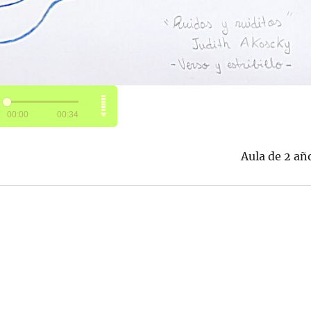
Aula de 2 añ