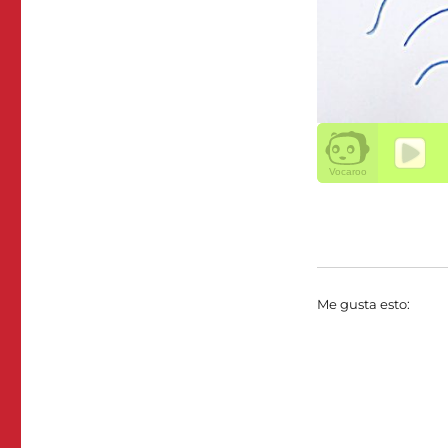
Me gusta esto: