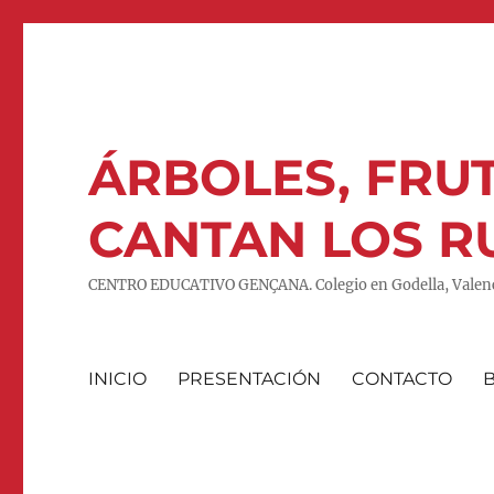
ÁRBOLES, FRUT
CANTAN LOS R
CENTRO EDUCATIVO GENÇANA. Colegio en Godella, Valenc
INICIO
PRESENTACIÓN
CONTACTO