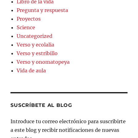
Libro de la vida
Pregunta y respuesta
Proyectos
Science
Uncategorized
Verso y ecolalia
Verso y estribillo
Verso y onomatopeya
Vida de aula
SUSCRÍBETE AL BLOG
Introduce tu correo electrónico para suscribirte
a este blog y recibir notificaciones de nuevas