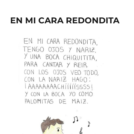
EN MI CARA REDONDITA