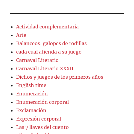
Actividad complementaria
Arte
Balanceos, galopes de rodillas
cada cual atienda a su juego
Carnaval Literario
Carnaval Literario XXXII
Dichos y juegos de los primeros años
English time
Enumeración
Enumeración corporal
Exclamación
Expresión corporal
Las 7 llaves del cuento