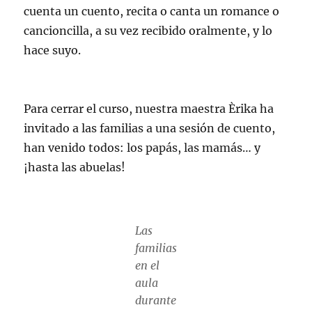
cuenta un cuento, recita o canta un romance o
cancioncilla, a su vez recibido oralmente, y lo
hace suyo.
Para cerrar el curso, nuestra maestra Èrika ha
invitado a las familias a una sesión de cuento,
han venido todos: los papás, las mamás… y
¡hasta las abuelas!
Las
familias
en el
aula
durante