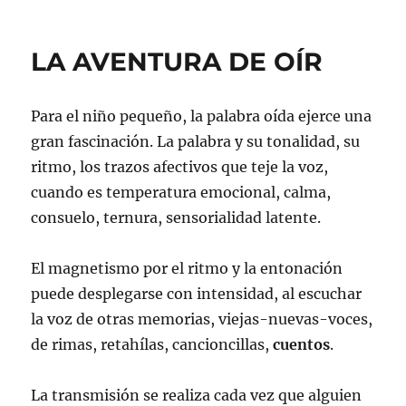
LA AVENTURA DE OÍR
Para el niño pequeño, la palabra oída ejerce una
gran fascinación. La palabra y su tonalidad, su
ritmo, los trazos afectivos que teje la voz,
cuando es temperatura emocional, calma,
consuelo, ternura, sensorialidad latente.
El magnetismo por el ritmo y la entonación
puede desplegarse con intensidad, al escuchar
la voz de otras memorias, viejas-nuevas-voces,
de rimas, retahílas, cancioncillas,
cuentos
.
La transmisión se realiza cada vez que alguien