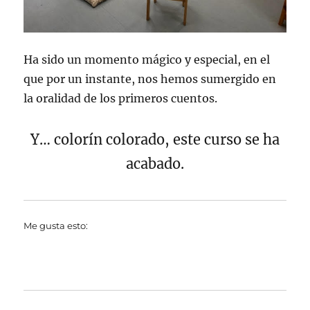
Ha sido un momento mágico y especial, en el
que por un instante, nos hemos sumergido en
la oralidad de los primeros cuentos.
Y… colorín colorado, este curso se ha
acabado.
Me gusta esto: