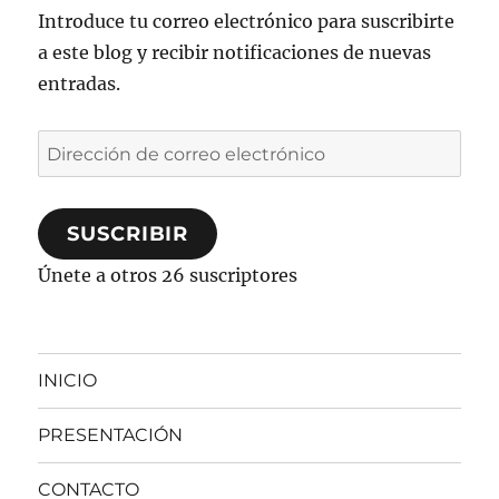
Introduce tu correo electrónico para suscribirte
a este blog y recibir notificaciones de nuevas
entradas.
Dirección
de
correo
SUSCRIBIR
electrónico
Únete a otros 26 suscriptores
INICIO
PRESENTACIÓN
CONTACTO