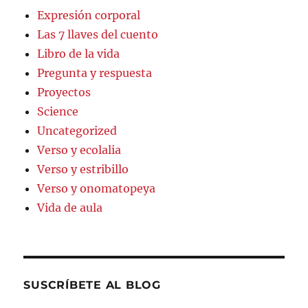
Expresión corporal
Las 7 llaves del cuento
Libro de la vida
Pregunta y respuesta
Proyectos
Science
Uncategorized
Verso y ecolalia
Verso y estribillo
Verso y onomatopeya
Vida de aula
SUSCRÍBETE AL BLOG