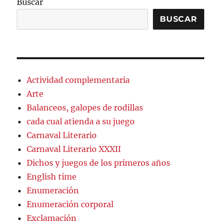
Buscar
BUSCAR
Actividad complementaria
Arte
Balanceos, galopes de rodillas
cada cual atienda a su juego
Carnaval Literario
Carnaval Literario XXXII
Dichos y juegos de los primeros años
English time
Enumeración
Enumeración corporal
Exclamación