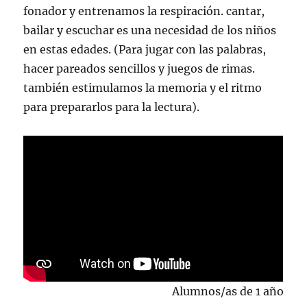
fonador y entrenamos la respiración. cantar,
bailar y escuchar es una necesidad de los niños
en estas edades. (Para jugar con las palabras,
hacer pareados sencillos y juegos de rimas.
también estimulamos la memoria y el ritmo
para prepararlos para la lectura).
Alumnos/as de 1 año