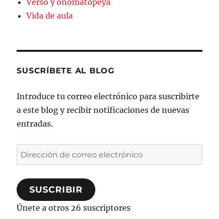
Verso y onomatopeya
Vida de aula
SUSCRÍBETE AL BLOG
Introduce tu correo electrónico para suscribirte
a este blog y recibir notificaciones de nuevas
entradas.
Dirección
de
correo
SUSCRIBIR
electrónico
Únete a otros 26 suscriptores