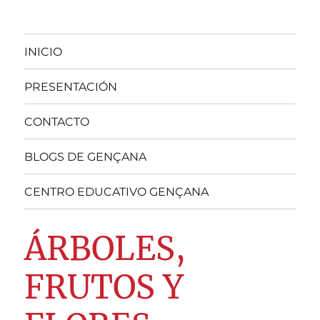
INICIO
PRESENTACIÓN
CONTACTO
BLOGS DE GENÇANA
CENTRO EDUCATIVO GENÇANA
ÁRBOLES,
FRUTOS Y