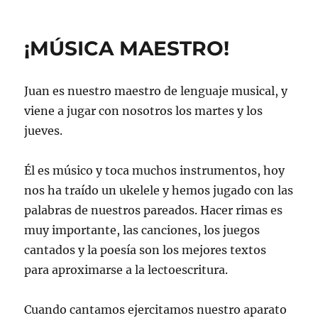
¡MÚSICA MAESTRO!
Juan es nuestro maestro de lenguaje musical, y
viene a jugar con nosotros los martes y los
jueves.
Él es músico y toca muchos instrumentos, hoy
nos ha traído un ukelele y hemos jugado con las
palabras de nuestros pareados. Hacer rimas es
muy importante, las canciones, los juegos
cantados y la poesía son los mejores textos
para aproximarse a la lectoescritura.
Cuando cantamos ejercitamos nuestro aparato