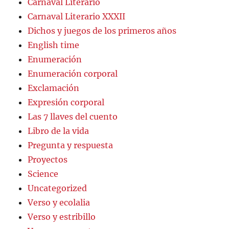
Carnaval Literario
Carnaval Literario XXXII
Dichos y juegos de los primeros años
English time
Enumeración
Enumeración corporal
Exclamación
Expresión corporal
Las 7 llaves del cuento
Libro de la vida
Pregunta y respuesta
Proyectos
Science
Uncategorized
Verso y ecolalia
Verso y estribillo