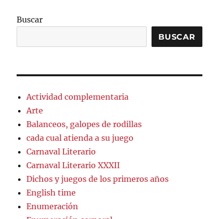
Buscar
BUSCAR
Actividad complementaria
Arte
Balanceos, galopes de rodillas
cada cual atienda a su juego
Carnaval Literario
Carnaval Literario XXXII
Dichos y juegos de los primeros años
English time
Enumeración