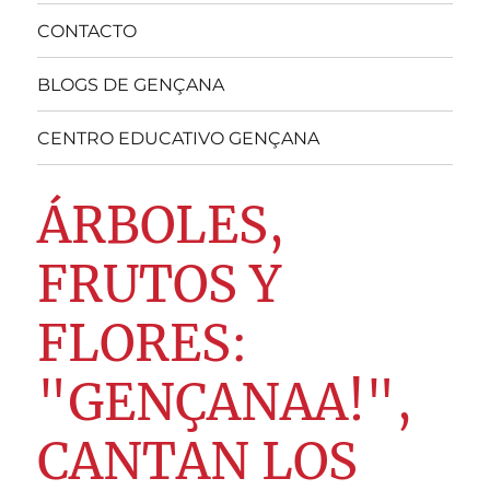
CONTACTO
BLOGS DE GENÇANA
CENTRO EDUCATIVO GENÇANA
ÁRBOLES,
FRUTOS Y
FLORES:
"GENÇANAA!",
CANTAN LOS