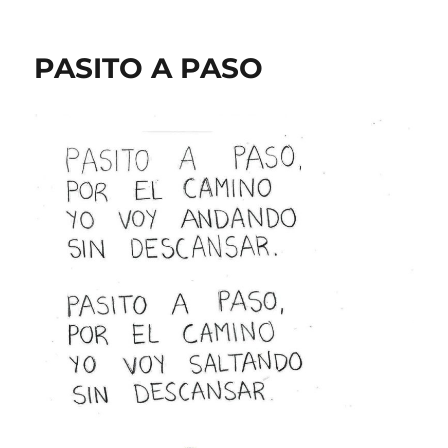
PASITO A PASO