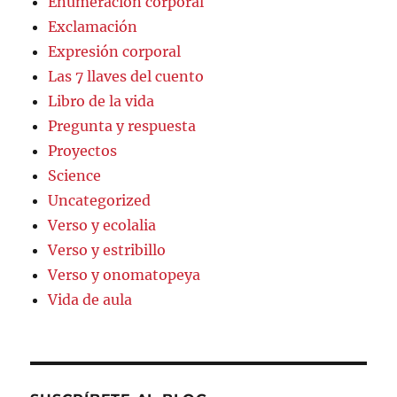
Enumeración corporal
Exclamación
Expresión corporal
Las 7 llaves del cuento
Libro de la vida
Pregunta y respuesta
Proyectos
Science
Uncategorized
Verso y ecolalia
Verso y estribillo
Verso y onomatopeya
Vida de aula