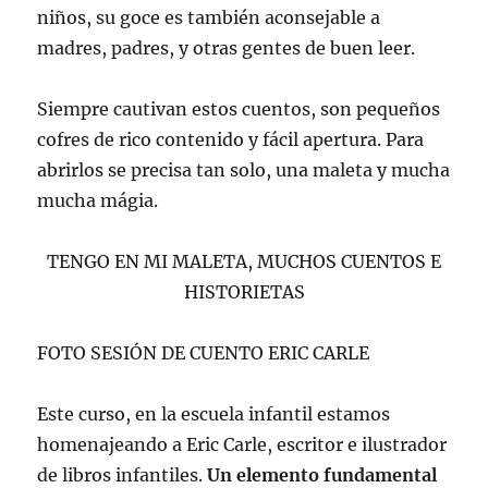
niños, su goce es también aconsejable a
madres, padres, y otras gentes de buen leer.
Siempre cautivan estos cuentos, son pequeños
cofres de rico contenido y fácil apertura. Para
abrirlos se precisa tan solo, una maleta y mucha
mucha mágia.
TENGO EN MI MALETA, MUCHOS CUENTOS E
HISTORIETAS
FOTO SESIÓN DE CUENTO ERIC CARLE
Este curso, en la escuela infantil estamos
homenajeando a Eric Carle, escritor e ilustrador
de libros infantiles.
Un elemento fundamental