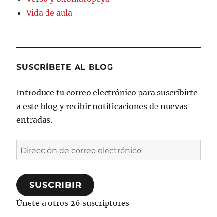
Vida de aula
SUSCRÍBETE AL BLOG
Introduce tu correo electrónico para suscribirte
a este blog y recibir notificaciones de nuevas
entradas.
Dirección
de
correo
SUSCRIBIR
electrónico
Únete a otros 26 suscriptores