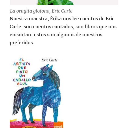
La orugita glotona, Eric Carle
Nuestra maestra, Èrika nos lee cuentos de Eric
Carle, son cuentos cantados, son libros que nos
encantan; estos son algunos de nuestros
preferidos.