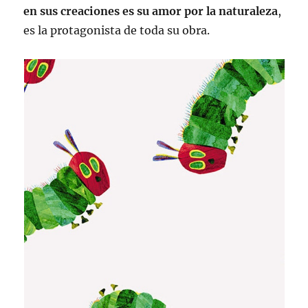
en sus creaciones es su amor por la naturaleza
,
es la protagonista de toda su obra.