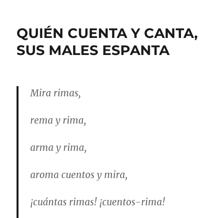
QUIÉN CUENTA Y CANTA,
SUS MALES ESPANTA
Mira rimas,
rema y rima,
arma y rima,
aroma cuentos y mira,
¡cuántas rimas! ¡cuentos-rima!