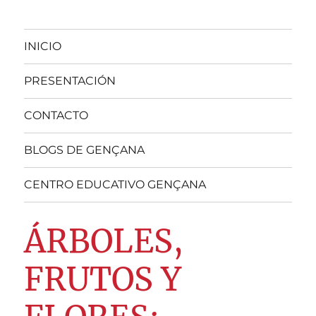
INICIO
PRESENTACIÓN
CONTACTO
BLOGS DE GENÇANA
CENTRO EDUCATIVO GENÇANA
ÁRBOLES,
FRUTOS Y