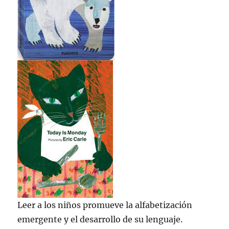
Leer a los niños promueve la alfabetización
emergente y el desarrollo de su lenguaje.