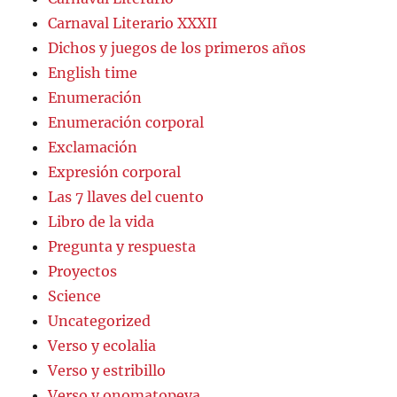
Carnaval Literario XXXII
Dichos y juegos de los primeros años
English time
Enumeración
Enumeración corporal
Exclamación
Expresión corporal
Las 7 llaves del cuento
Libro de la vida
Pregunta y respuesta
Proyectos
Science
Uncategorized
Verso y ecolalia
Verso y estribillo
Verso y onomatopeya