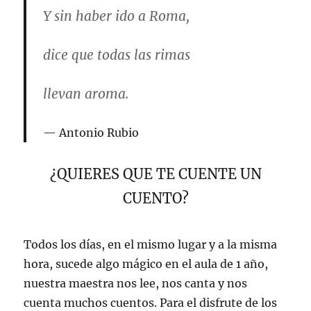
Y sin haber ido a Roma,
dice que todas las rimas
llevan aroma.
Antonio Rubio
¿QUIERES QUE TE CUENTE UN
CUENTO?
Todos los días, en el mismo lugar y a la misma
hora, sucede algo mágico en el aula de 1 año,
nuestra maestra nos lee, nos canta y nos
cuenta muchos cuentos. Para el disfrute de los