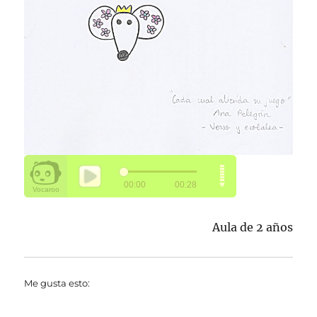
Aula de 2 años
Me gusta esto: