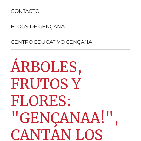
CONTACTO
BLOGS DE GENÇANA
CENTRO EDUCATIVO GENÇANA
ÁRBOLES,
FRUTOS Y
FLORES:
"GENÇANAA!",
CANTAN LOS