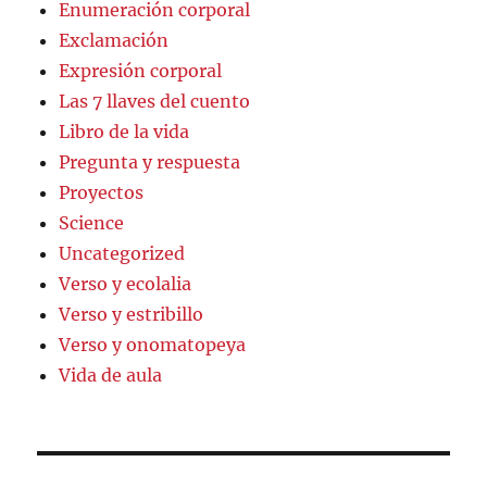
Enumeración corporal
Exclamación
Expresión corporal
Las 7 llaves del cuento
Libro de la vida
Pregunta y respuesta
Proyectos
Science
Uncategorized
Verso y ecolalia
Verso y estribillo
Verso y onomatopeya
Vida de aula