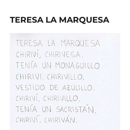
TERESA LA MARQUESA