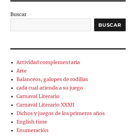
Buscar
BUSCAR
Actividad complementaria
Arte
Balanceos, galopes de rodillas
cada cual atienda a su juego
Carnaval Literario
Carnaval Literario XXXII
Dichos y juegos de los primeros años
English time
Enumeración