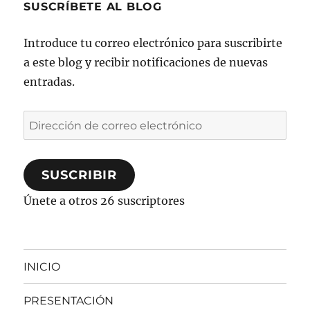
SUSCRÍBETE AL BLOG
Introduce tu correo electrónico para suscribirte
a este blog y recibir notificaciones de nuevas
entradas.
Dirección
de
correo
SUSCRIBIR
electrónico
Únete a otros 26 suscriptores
INICIO
PRESENTACIÓN