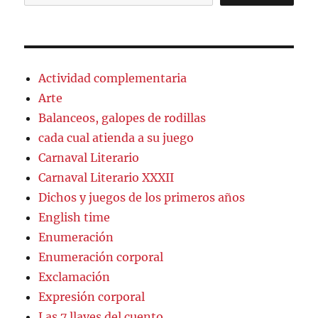
Actividad complementaria
Arte
Balanceos, galopes de rodillas
cada cual atienda a su juego
Carnaval Literario
Carnaval Literario XXXII
Dichos y juegos de los primeros años
English time
Enumeración
Enumeración corporal
Exclamación
Expresión corporal
Las 7 llaves del cuento