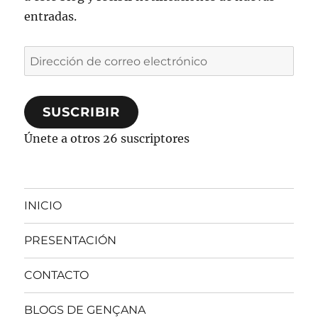
entradas.
Dirección
de
correo
SUSCRIBIR
electrónico
Únete a otros 26 suscriptores
INICIO
PRESENTACIÓN
CONTACTO
BLOGS DE GENÇANA