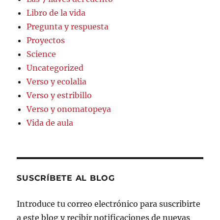
Libro de la vida
Pregunta y respuesta
Proyectos
Science
Uncategorized
Verso y ecolalia
Verso y estribillo
Verso y onomatopeya
Vida de aula
SUSCRÍBETE AL BLOG
Introduce tu correo electrónico para suscribirte
a este blog y recibir notificaciones de nuevas