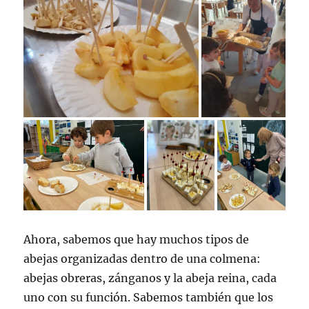
Ahora, sabemos que hay muchos tipos de
abejas organizadas dentro de una colmena:
abejas obreras, zánganos y la abeja reina, cada
uno con su función. Sabemos también que los