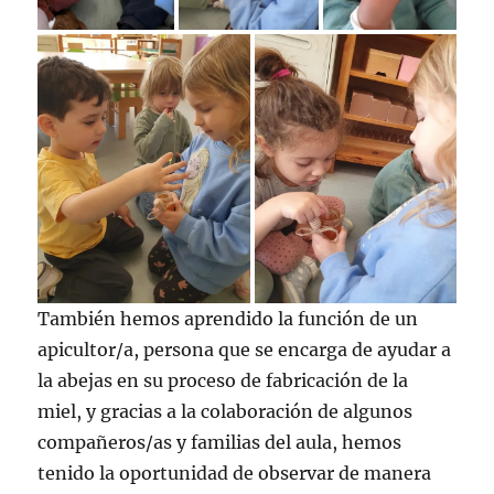
También hemos aprendido la función de un
apicultor/a, persona que se encarga de ayudar a
la abejas en su proceso de fabricación de la
miel, y gracias a la colaboración de algunos
compañeros/as y familias del aula, hemos
tenido la oportunidad de observar de manera