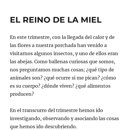
EL REINO DE LA MIEL
En este trimestre, con la llegada del calor y de
las flores a nuestra porchada han venido a
visitarnos algunos insectos, y uno de ellos eran
las abejas. Como ballenas curiosas que somos,
nos preguntamos muchas cosas; ¿qué tipo de
animales son? ¿qué ocurre si me pican? ¿cómo
es su cuerpo? ¿dónde viven? ¿qué alimentos
producen?
En el transcurro del trimestre hemos ido
investigando, observando y asociando las cosas
que hemos ido descubriendo.