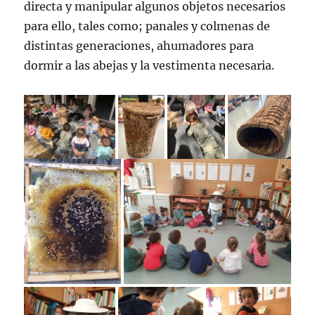
directa y manipular algunos objetos necesarios
para ello, tales como; panales y colmenas de
distintas generaciones, ahumadores para
dormir a las abejas y la vestimenta necesaria.