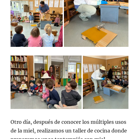
Otro día, después de conocer los múltiples usos
de la miel, realizamos un taller de cocina donde