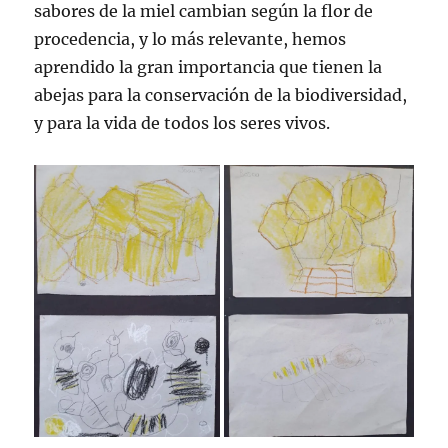
sabores de la miel cambian según la flor de
procedencia, y lo más relevante, hemos
aprendido la gran importancia que tienen la
abejas para la conservación de la biodiversidad,
y para la vida de todos los seres vivos.