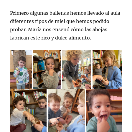
Primero algunas ballenas hemos llevado al aula
diferentes tipos de miel que hemos podido
probar. María nos enseñó cómo las abejas
fabrican este rico y dulce alimento.