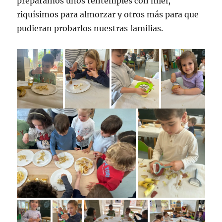
preparamos unos tentempiés con miel,
riquísimos para almorzar y otros más para que
pudieran probarlos nuestras familias.