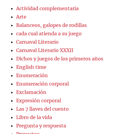
Actividad complementaria
Arte
Balanceos, galopes de rodillas
cada cual atienda a su juego
Carnaval Literario
Carnaval Literario XXXII
Dichos y juegos de los primeros años
English time
Enumeración
Enumeración corporal
Exclamación
Expresión corporal
Las 7 llaves del cuento
Libro de la vida
Pregunta y respuesta
Proyectos