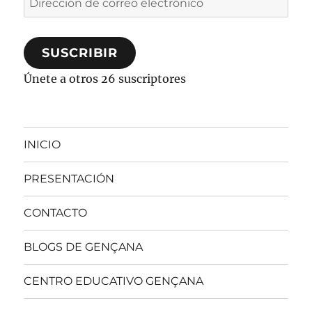
de
correo
SUSCRIBIR
electrónico
Únete a otros 26 suscriptores
INICIO
PRESENTACIÓN
CONTACTO
BLOGS DE GENÇANA
CENTRO EDUCATIVO GENÇANA