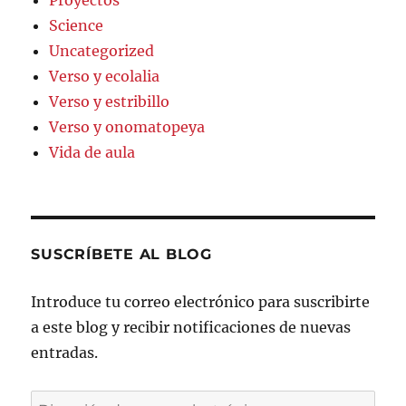
Science
Uncategorized
Verso y ecolalia
Verso y estribillo
Verso y onomatopeya
Vida de aula
SUSCRÍBETE AL BLOG
Introduce tu correo electrónico para suscribirte
a este blog y recibir notificaciones de nuevas
entradas.
Dirección