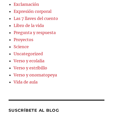
Exclamación
Expresión corporal
Las 7 llaves del cuento
Libro de la vida
Pregunta y respuesta
Proyectos
Science
Uncategorized
Verso y ecolalia
Verso y estribillo
Verso y onomatopeya
Vida de aula
SUSCRÍBETE AL BLOG