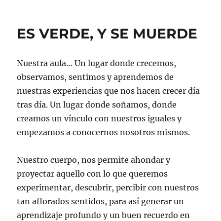
ES VERDE, Y SE MUERDE
Nuestra aula… Un lugar donde crecemos,
observamos, sentimos y aprendemos de
nuestras experiencias que nos hacen crecer día
tras día. Un lugar donde soñamos, donde
creamos un vínculo con nuestros iguales y
empezamos a conocernos nosotros mismos.
Nuestro cuerpo, nos permite ahondar y
proyectar aquello con lo que queremos
experimentar, descubrir, percibir con nuestros
tan aflorados sentidos, para así generar un
aprendizaje profundo y un buen recuerdo en