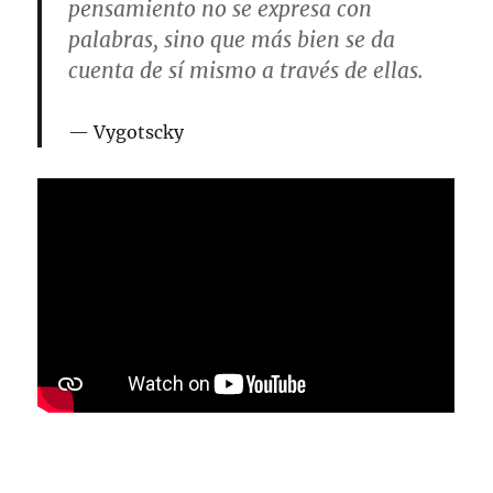
pensamiento no se expresa con
palabras, sino que más bien se da
cuenta de sí mismo a través de ellas.
Vygotscky