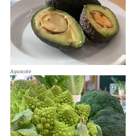
Aguacate