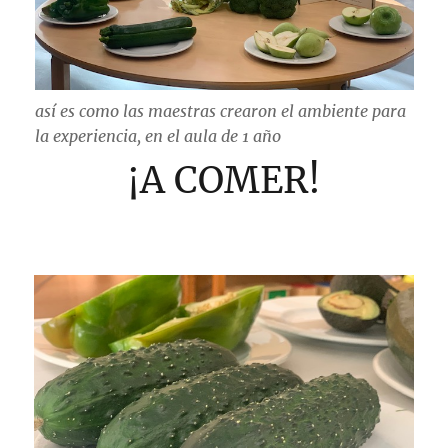
así es como las maestras crearon el ambiente para
la experiencia, en el aula de 1 año
¡A COMER!