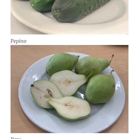
Pepino