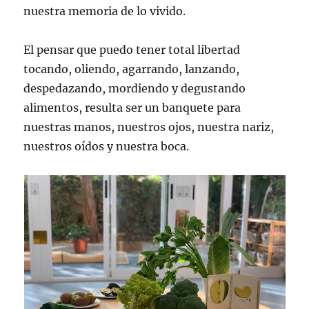
nuestra memoria de lo vivido.
El pensar que puedo tener total libertad
tocando, oliendo, agarrando, lanzando,
despedazando, mordiendo y degustando
alimentos, resulta ser un banquete para
nuestras manos, nuestros ojos, nuestra nariz,
nuestros oídos y nuestra boca.