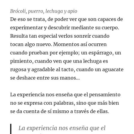
Brócoli, puerro, lechuga y apio
De eso se trata, de poder ver que son capaces de
experimentar y descubrir mediante su cuerpo.
Resulta tan especial verlos sonreír cuando
tocan algo nuevo. Momentos así ocurren
cuando prueban por ejemplo; un espárrago, un
pimiento, cuando ven que una lechuga es
rugosa y agradable al tacto, cuando un aguacate
se deshace entre sus manos…
La experiencia nos enseña que el pensamiento
no se expresa con palabras, sino que más bien
se da cuenta de sí mismo a través de ellas.
La experiencia nos enseña que el