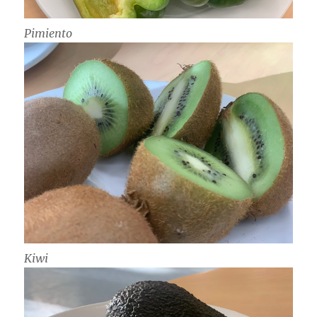
Pimiento
Kiwi