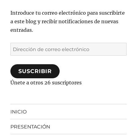
Introduce tu correo electrónico para suscribirte
a este blog y recibir notificaciones de nuevas
entradas.
Dirección
de
correo
SUSCRIBIR
electrónico
Únete a otros 26 suscriptores
INICIO
PRESENTACIÓN