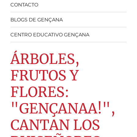
CONTACTO
BLOGS DE GENÇANA
CENTRO EDUCATIVO GENÇANA
ÁRBOLES,
FRUTOS Y
FLORES:
"GENÇANAA!",
CANTAN LOS