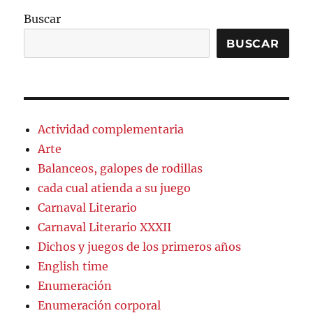
Buscar
BUSCAR
Actividad complementaria
Arte
Balanceos, galopes de rodillas
cada cual atienda a su juego
Carnaval Literario
Carnaval Literario XXXII
Dichos y juegos de los primeros años
English time
Enumeración
Enumeración corporal