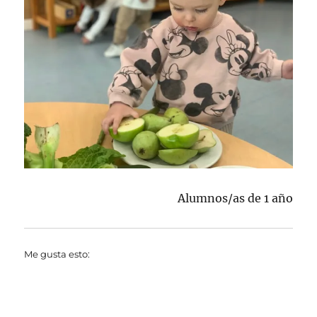
Alumnos/as de 1 año
Me gusta esto: