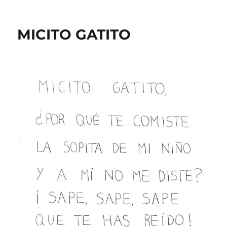
MICITO GATITO