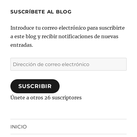
SUSCRÍBETE AL BLOG
Introduce tu correo electrónico para suscribirte
a este blog y recibir notificaciones de nuevas
entradas.
Dirección
de
correo
SUSCRIBIR
electrónico
Únete a otros 26 suscriptores
INICIO