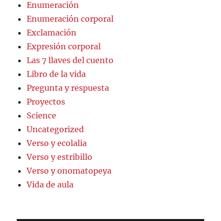
Enumeración
Enumeración corporal
Exclamación
Expresión corporal
Las 7 llaves del cuento
Libro de la vida
Pregunta y respuesta
Proyectos
Science
Uncategorized
Verso y ecolalia
Verso y estribillo
Verso y onomatopeya
Vida de aula