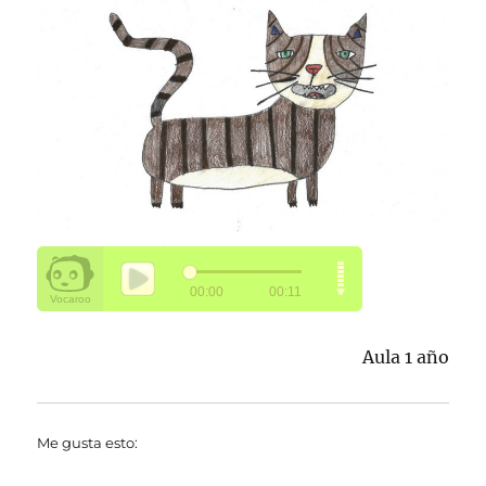
Aula 1 año
Me gusta esto: