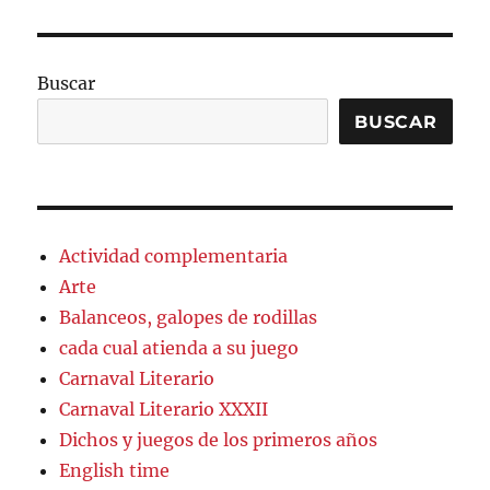
Buscar
BUSCAR
Actividad complementaria
Arte
Balanceos, galopes de rodillas
cada cual atienda a su juego
Carnaval Literario
Carnaval Literario XXXII
Dichos y juegos de los primeros años
English time