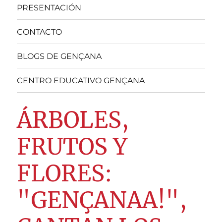
PRESENTACIÓN
CONTACTO
BLOGS DE GENÇANA
CENTRO EDUCATIVO GENÇANA
ÁRBOLES,
FRUTOS Y
FLORES:
"GENÇANAA!",