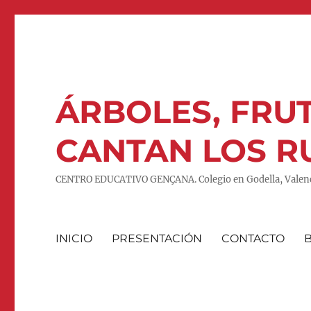
ÁRBOLES, FRUT
CANTAN LOS R
CENTRO EDUCATIVO GENÇANA. Colegio en Godella, Valenc
INICIO
PRESENTACIÓN
CONTACTO