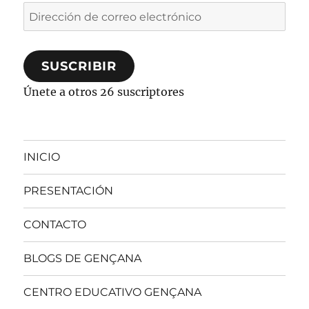
Dirección
de
correo
SUSCRIBIR
electrónico
Únete a otros 26 suscriptores
INICIO
PRESENTACIÓN
CONTACTO
BLOGS DE GENÇANA
CENTRO EDUCATIVO GENÇANA