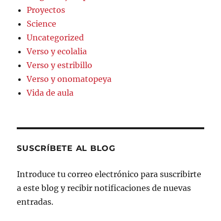
Proyectos
Science
Uncategorized
Verso y ecolalia
Verso y estribillo
Verso y onomatopeya
Vida de aula
SUSCRÍBETE AL BLOG
Introduce tu correo electrónico para suscribirte
a este blog y recibir notificaciones de nuevas
entradas.