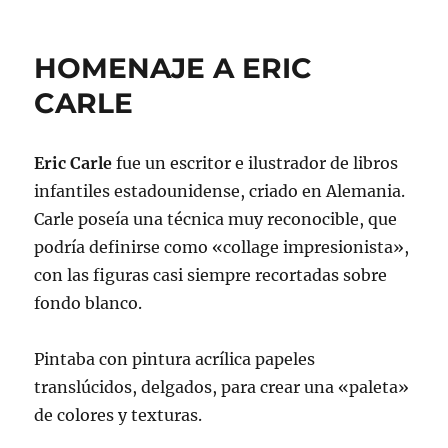
HOMENAJE A ERIC
CARLE
Eric Carle
fue un escritor e ilustrador de libros
infantiles estadounidense, criado en Alemania.
Carle poseía una técnica muy reconocible, que
podría definirse como «collage impresionista»,
con las figuras casi siempre recortadas sobre
fondo blanco.
Pintaba con pintura acrílica papeles
translúcidos, delgados, para crear una «paleta»
de colores y texturas.