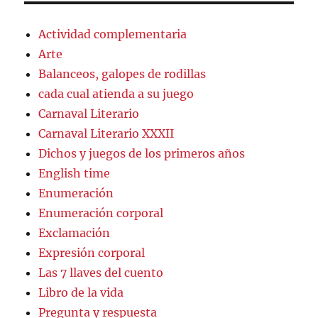
Actividad complementaria
Arte
Balanceos, galopes de rodillas
cada cual atienda a su juego
Carnaval Literario
Carnaval Literario XXXII
Dichos y juegos de los primeros años
English time
Enumeración
Enumeración corporal
Exclamación
Expresión corporal
Las 7 llaves del cuento
Libro de la vida
Pregunta y respuesta