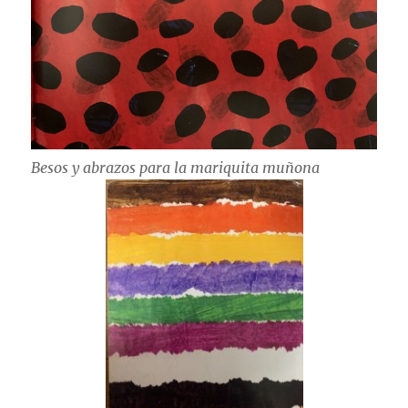
Besos y abrazos para la mariquita muñona