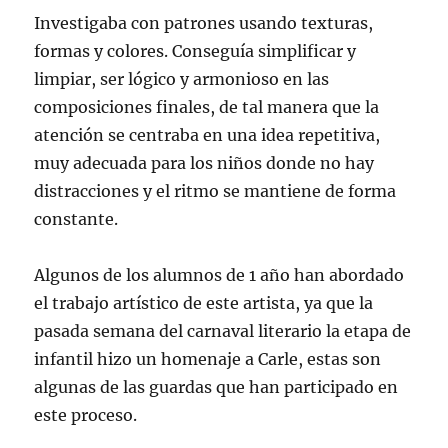
Investigaba con patrones usando texturas,
formas y colores. Conseguía simplificar y
limpiar, ser lógico y armonioso en las
composiciones finales, de tal manera que la
atención se centraba en una idea repetitiva,
muy adecuada para los niños donde no hay
distracciones y el ritmo se mantiene de forma
constante.
Algunos de los alumnos de 1 año han abordado
el trabajo artístico de este artista, ya que la
pasada semana del carnaval literario la etapa de
infantil hizo un homenaje a Carle, estas son
algunas de las guardas que han participado en
este proceso.