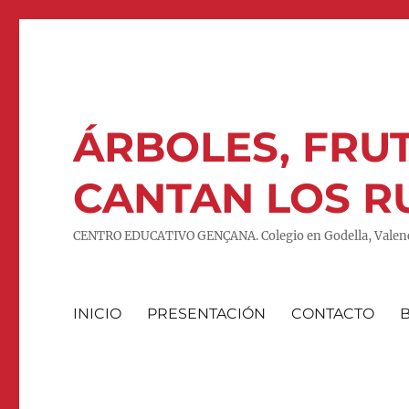
ÁRBOLES, FRUT
CANTAN LOS R
CENTRO EDUCATIVO GENÇANA. Colegio en Godella, Valenc
INICIO
PRESENTACIÓN
CONTACTO