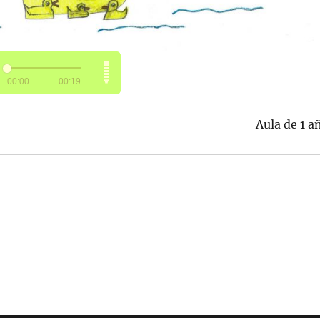
Aula de 1 a