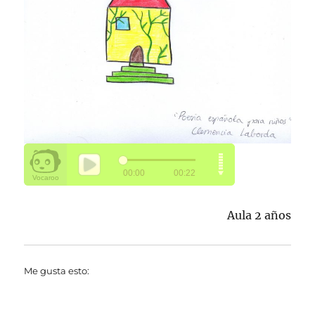
Aula 2 años
Me gusta esto: