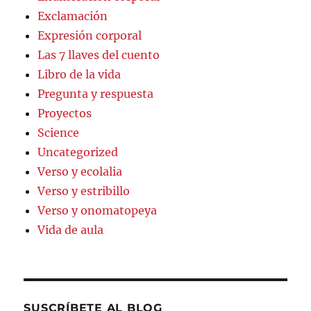
Exclamación
Expresión corporal
Las 7 llaves del cuento
Libro de la vida
Pregunta y respuesta
Proyectos
Science
Uncategorized
Verso y ecolalia
Verso y estribillo
Verso y onomatopeya
Vida de aula
SUSCRÍBETE AL BLOG