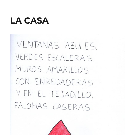
LA CASA