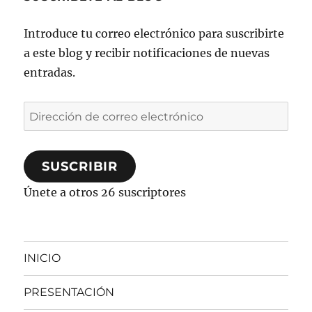
Introduce tu correo electrónico para suscribirte
a este blog y recibir notificaciones de nuevas
entradas.
Dirección
de
correo
SUSCRIBIR
electrónico
Únete a otros 26 suscriptores
INICIO
PRESENTACIÓN