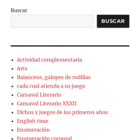
Buscar
BUSCAR
Actividad complementaria
Arte
Balanceos, galopes de rodillas
cada cual atienda a su juego
Carnaval Literario
Carnaval Literario XXXII
Dichos y juegos de los primeros años
English time
Enumeración
Enumeración corporal