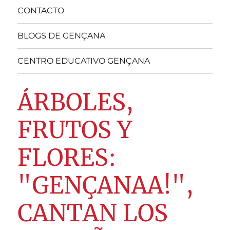
CONTACTO
BLOGS DE GENÇANA
CENTRO EDUCATIVO GENÇANA
ÁRBOLES,
FRUTOS Y
FLORES:
"GENÇANAA!",
CANTAN LOS