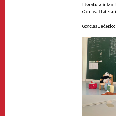
literatura infant
Carnaval Literar
Gracias Federico