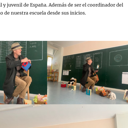
il y juvenil de España. Además de ser el coordinador del
io de nuestra escuela desde sus inicios.