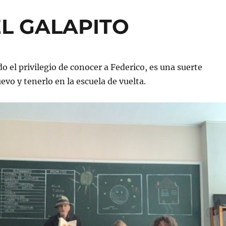
L GALAPITO
 el privilegio de conocer a Federico, es una suerte
evo y tenerlo en la escuela de vuelta.