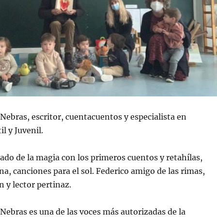
Nebras, escritor, cuentacuentos y especialista en
il y Juvenil.
enado de la magia con los primeros cuentos y retahílas,
na, canciones para el sol. Federico amigo de las rimas,
n y lector pertinaz.
Nebras es una de las voces más autorizadas de la