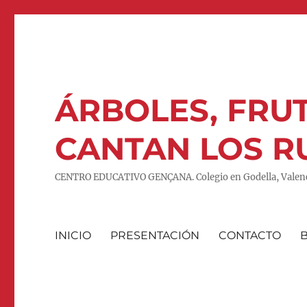
ÁRBOLES, FRUT
CANTAN LOS R
CENTRO EDUCATIVO GENÇANA. Colegio en Godella, Valenc
INICIO
PRESENTACIÓN
CONTACTO