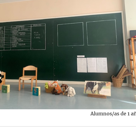
Alumnos/as de 1 a