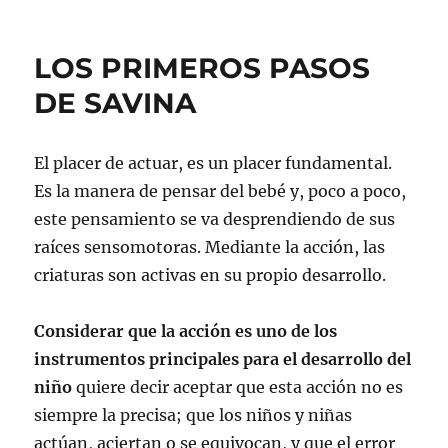
LOS PRIMEROS PASOS
DE SAVINA
El placer de actuar, es un placer fundamental.
Es la manera de pensar del bebé y, poco a poco,
este pensamiento se va desprendiendo de sus
raíces sensomotoras. Mediante la acción, las
criaturas son activas en su propio desarrollo.
Considerar que la acción es uno de los
instrumentos principales para el desarrollo del
niño
quiere decir aceptar que esta acción no es
siempre la precisa; que los niños y niñas
actúan, aciertan o se equivocan, y que el error