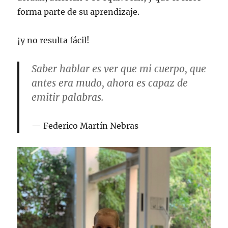
forma parte de su aprendizaje.
¡y no resulta fácil!
Saber hablar es ver que mi cuerpo, que
antes era mudo, ahora es capaz de
emitir palabras.
Federico Martín Nebras