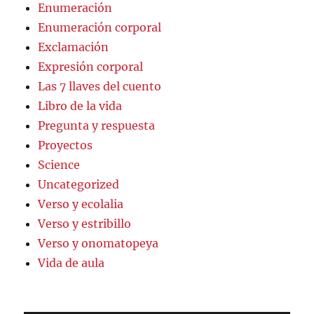
Enumeración
Enumeración corporal
Exclamación
Expresión corporal
Las 7 llaves del cuento
Libro de la vida
Pregunta y respuesta
Proyectos
Science
Uncategorized
Verso y ecolalia
Verso y estribillo
Verso y onomatopeya
Vida de aula