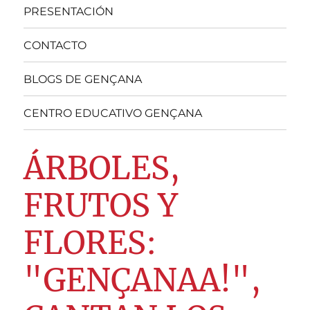
PRESENTACIÓN
CONTACTO
BLOGS DE GENÇANA
CENTRO EDUCATIVO GENÇANA
ÁRBOLES,
FRUTOS Y
FLORES:
"GENÇANAA!",