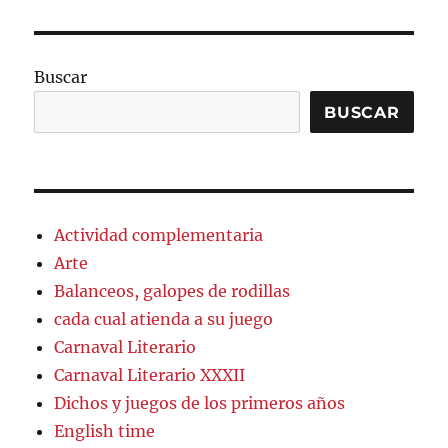
Buscar
BUSCAR
Actividad complementaria
Arte
Balanceos, galopes de rodillas
cada cual atienda a su juego
Carnaval Literario
Carnaval Literario XXXII
Dichos y juegos de los primeros años
English time