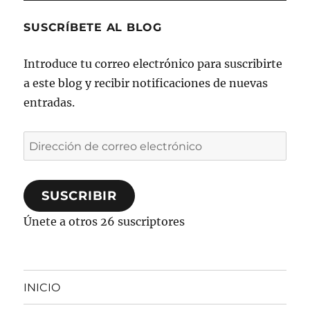
SUSCRÍBETE AL BLOG
Introduce tu correo electrónico para suscribirte
a este blog y recibir notificaciones de nuevas
entradas.
Dirección
de
correo
SUSCRIBIR
electrónico
Únete a otros 26 suscriptores
INICIO