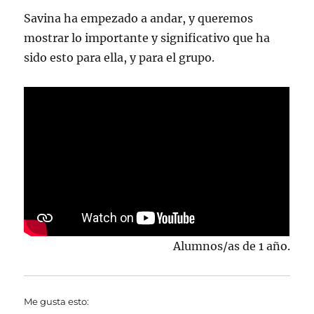
Savina ha empezado a andar, y queremos
mostrar lo importante y significativo que ha
sido esto para ella, y para el grupo.
Alumnos/as de 1 año.
Me gusta esto: