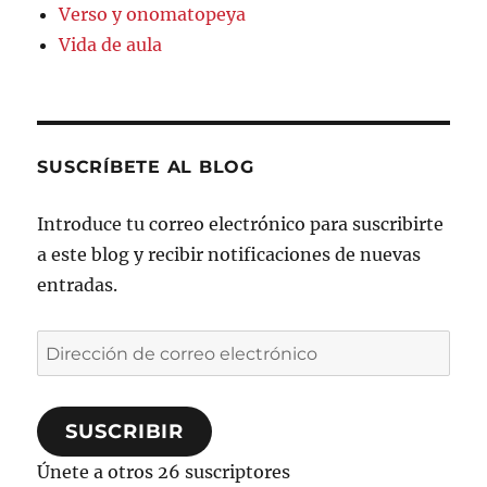
Verso y onomatopeya
Vida de aula
SUSCRÍBETE AL BLOG
Introduce tu correo electrónico para suscribirte
a este blog y recibir notificaciones de nuevas
entradas.
Dirección
de
correo
SUSCRIBIR
electrónico
Únete a otros 26 suscriptores