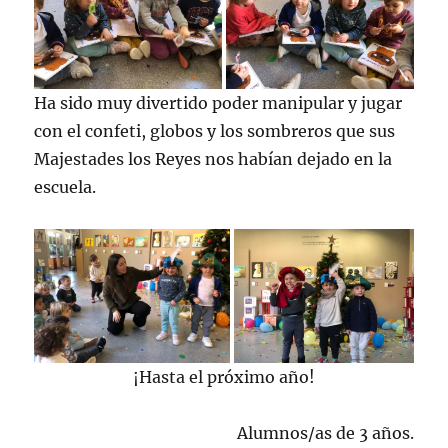
Ha sido muy divertido poder manipular y jugar
con el confeti, globos y los sombreros que sus
Majestades los Reyes nos habían dejado en la
escuela.
¡Hasta el próximo año!
Alumnos/as de 3 años.