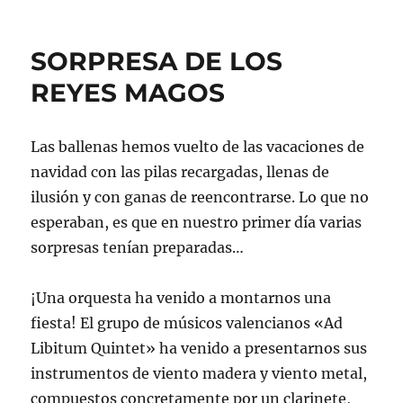
SORPRESA DE LOS
REYES MAGOS
Las ballenas hemos vuelto de las vacaciones de
navidad con las pilas recargadas, llenas de
ilusión y con ganas de reencontrarse. Lo que no
esperaban, es que en nuestro primer día varias
sorpresas tenían preparadas…
¡Una orquesta ha venido a montarnos una
fiesta! El grupo de músicos valencianos «Ad
Libitum Quintet» ha venido a presentarnos sus
instrumentos de viento madera y viento metal,
compuestos concretamente por un clarinete,