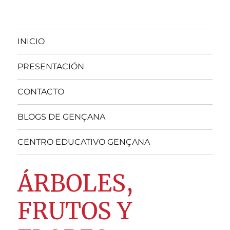
INICIO
PRESENTACIÓN
CONTACTO
BLOGS DE GENÇANA
CENTRO EDUCATIVO GENÇANA
ÁRBOLES,
FRUTOS Y