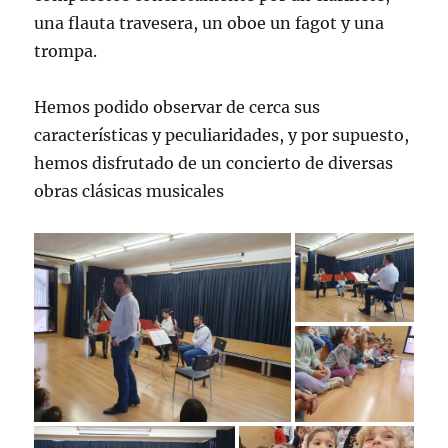
una flauta travesera, un oboe un fagot y una
trompa.
Hemos podido observar de cerca sus
características y peculiaridades, y por supuesto,
hemos disfrutado de un concierto de diversas
obras clásicas musicales