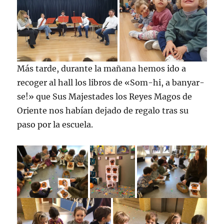
Más tarde, durante la mañana hemos ido a
recoger al hall los libros de «Som-hi, a banyar-
se!» que Sus Majestades los Reyes Magos de
Oriente nos habían dejado de regalo tras su
paso por la escuela.