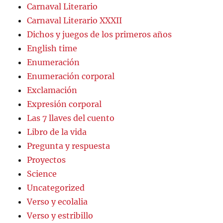
Carnaval Literario
Carnaval Literario XXXII
Dichos y juegos de los primeros años
English time
Enumeración
Enumeración corporal
Exclamación
Expresión corporal
Las 7 llaves del cuento
Libro de la vida
Pregunta y respuesta
Proyectos
Science
Uncategorized
Verso y ecolalia
Verso y estribillo