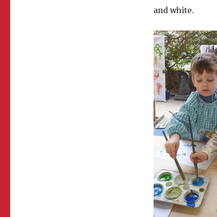
and white.