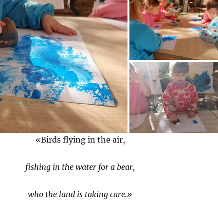
«Birds flying in the air,
fishing in the water for a bear,
who the land is taking care.»