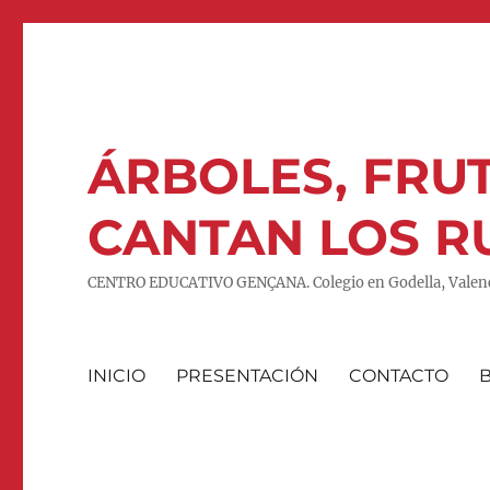
ÁRBOLES, FRUT
CANTAN LOS R
CENTRO EDUCATIVO GENÇANA. Colegio en Godella, Valenc
INICIO
PRESENTACIÓN
CONTACTO