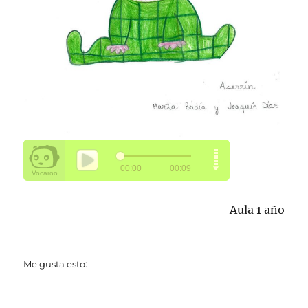
Aula 1 año
Me gusta esto: