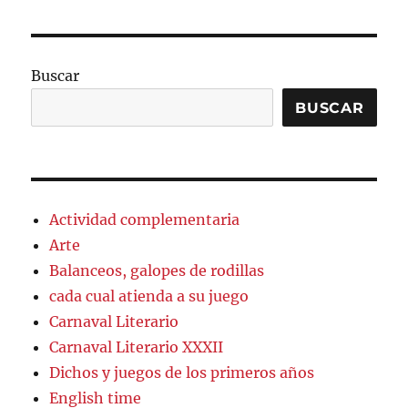
Buscar
BUSCAR
Actividad complementaria
Arte
Balanceos, galopes de rodillas
cada cual atienda a su juego
Carnaval Literario
Carnaval Literario XXXII
Dichos y juegos de los primeros años
English time