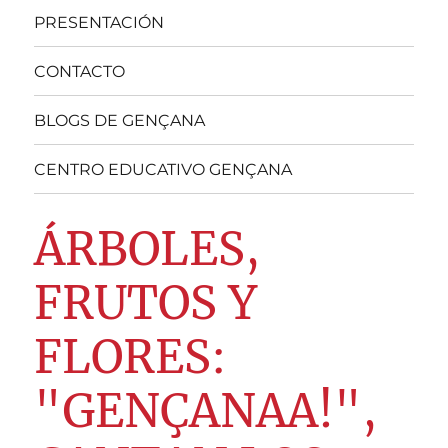
PRESENTACIÓN
CONTACTO
BLOGS DE GENÇANA
CENTRO EDUCATIVO GENÇANA
ÁRBOLES,
FRUTOS Y
FLORES:
"GENÇANAA!",