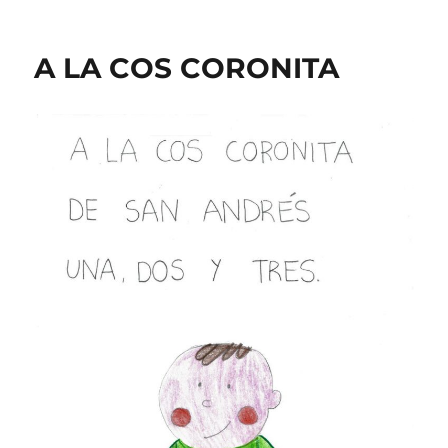
A LA COS CORONITA