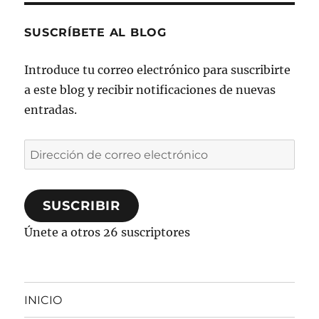
SUSCRÍBETE AL BLOG
Introduce tu correo electrónico para suscribirte
a este blog y recibir notificaciones de nuevas
entradas.
Dirección
de
correo
SUSCRIBIR
electrónico
Únete a otros 26 suscriptores
INICIO