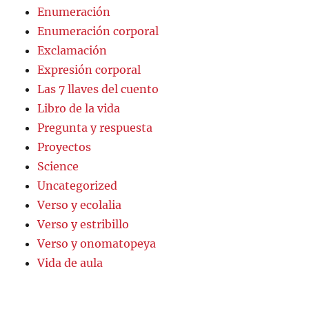
Enumeración
Enumeración corporal
Exclamación
Expresión corporal
Las 7 llaves del cuento
Libro de la vida
Pregunta y respuesta
Proyectos
Science
Uncategorized
Verso y ecolalia
Verso y estribillo
Verso y onomatopeya
Vida de aula