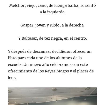
Melchor, viejo, cano, de luenga barba, se sentó
a la izquierda.
Gaspar, joven y rubio, a la derecha.
Y Baltasar, de tez negra, en el centro.
Y después de descansar decidieron ofrecer un
libro para cada uno de los alumnos de la
escuela. Un nuevo año celebramos con este
ofrecimiento de los Reyes Magos y el placer de
leer.