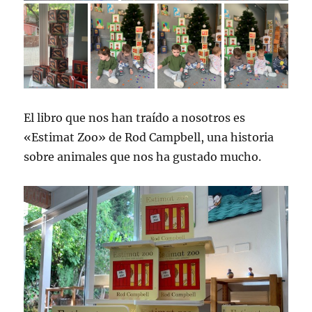
El libro que nos han traído a nosotros es
«Estimat Zoo» de Rod Campbell, una historia
sobre animales que nos ha gustado mucho.