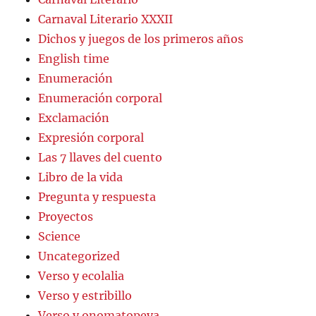
Carnaval Literario XXXII
Dichos y juegos de los primeros años
English time
Enumeración
Enumeración corporal
Exclamación
Expresión corporal
Las 7 llaves del cuento
Libro de la vida
Pregunta y respuesta
Proyectos
Science
Uncategorized
Verso y ecolalia
Verso y estribillo
Verso y onomatopeya