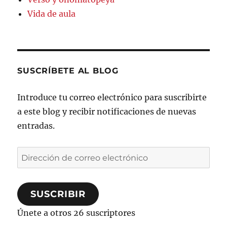
Vida de aula
SUSCRÍBETE AL BLOG
Introduce tu correo electrónico para suscribirte
a este blog y recibir notificaciones de nuevas
entradas.
Dirección
de
correo
SUSCRIBIR
electrónico
Únete a otros 26 suscriptores