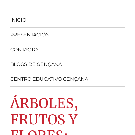
INICIO
PRESENTACIÓN
CONTACTO
BLOGS DE GENÇANA
CENTRO EDUCATIVO GENÇANA
ÁRBOLES,
FRUTOS Y