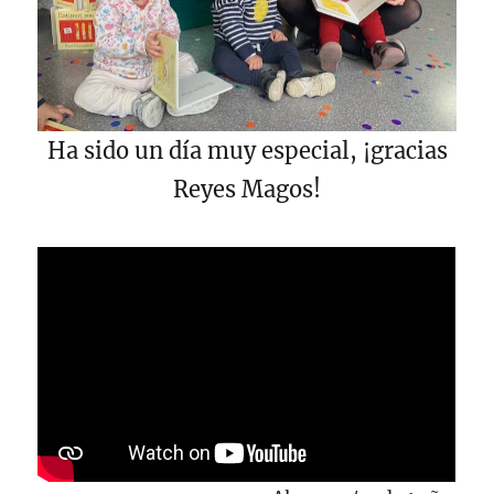
Ha sido un día muy especial, ¡gracias
Reyes Magos!