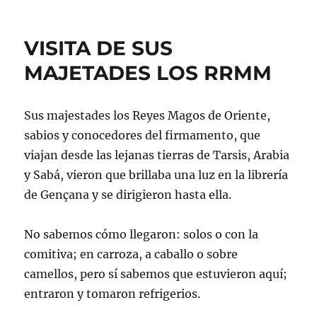
VISITA DE SUS
MAJETADES LOS RRMM
Sus majestades los Reyes Magos de Oriente,
sabios y conocedores del firmamento, que
viajan desde las lejanas tierras de Tarsis, Arabia
y Sabá, vieron que brillaba una luz en la librería
de Gençana y se dirigieron hasta ella.
No sabemos cómo llegaron: solos o con la
comitiva; en carroza, a caballo o sobre
camellos, pero sí sabemos que estuvieron aquí;
entraron y tomaron refrigerios.