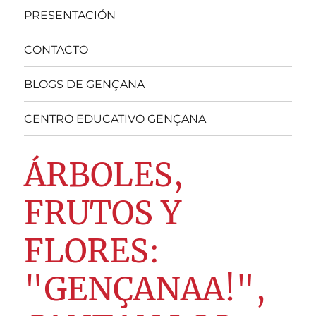
PRESENTACIÓN
CONTACTO
BLOGS DE GENÇANA
CENTRO EDUCATIVO GENÇANA
ÁRBOLES,
FRUTOS Y
FLORES:
"GENÇANAA!",