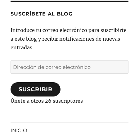
SUSCRÍBETE AL BLOG
Introduce tu correo electrónico para suscribirte
a este blog y recibir notificaciones de nuevas
entradas.
Dirección
de
correo
SUSCRIBIR
electrónico
Únete a otros 26 suscriptores
INICIO