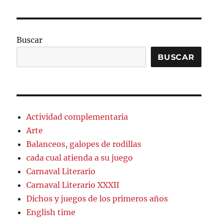
Buscar
BUSCAR
Actividad complementaria
Arte
Balanceos, galopes de rodillas
cada cual atienda a su juego
Carnaval Literario
Carnaval Literario XXXII
Dichos y juegos de los primeros años
English time