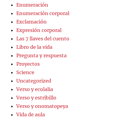
Enumeración
Enumeración corporal
Exclamación
Expresión corporal
Las 7 llaves del cuento
Libro de la vida
Pregunta y respuesta
Proyectos
Science
Uncategorized
Verso y ecolalia
Verso y estribillo
Verso y onomatopeya
Vida de aula