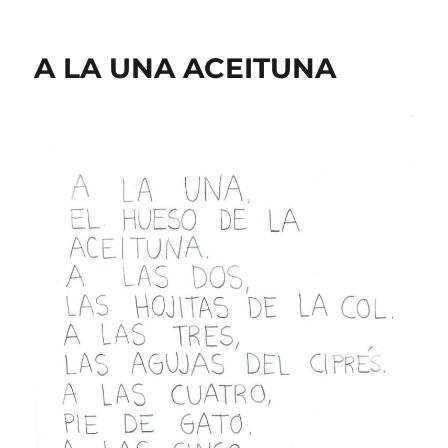
A LA UNA ACEITUNA