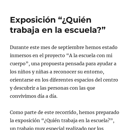
Exposición “¿Quién
trabaja en la escuela?”
Durante este mes de septiembre hemos estado
inmersos en el proyecto “A la escuela con mi
cuerpo”, una propuesta pensada para ayudar a
los niños y niñas a reconocer su entorno,
orientarse en los diferentes espacios del centro
y descubrir a las personas con las que
convivimos día a día.
Como parte de este recorrido, hemos preparado
la exposición “¿Quién trabaja en la escuela?”,
un trabajo muy especial realizado por los