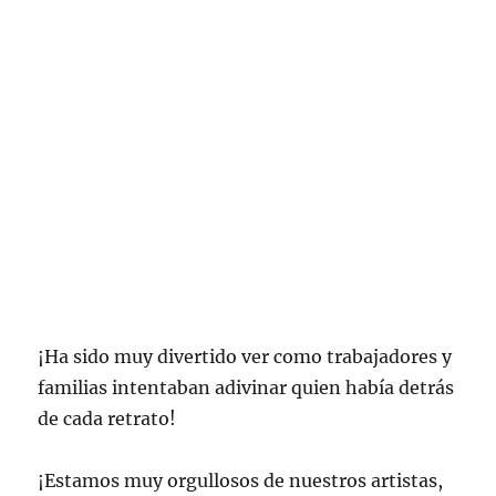
¡Ha sido muy divertido ver como trabajadores y
familias intentaban adivinar quien había detrás
de cada retrato!
¡Estamos muy orgullosos de nuestros artistas,