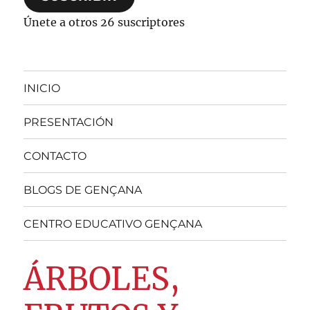
Únete a otros 26 suscriptores
INICIO
PRESENTACIÓN
CONTACTO
BLOGS DE GENÇANA
CENTRO EDUCATIVO GENÇANA
ÁRBOLES,