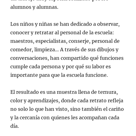
alumnos y alumnas.
Los niños y niñas se han dedicado a observar,
conocer y retratar al personal de la escuela:
maestros, especialistas, conserje, personal de
comedor, limpieza… A través de sus dibujos y
conversaciones, han compartido qué funciones
cumple cada persona y por qué su labor es
importante para que la escuela funcione.
El resultado es una muestra llena de ternura,
color y aprendizajes, donde cada retrato refleja
no solo lo que han visto, sino también el cariño
y la cercanía con quienes les acompañan cada
día.