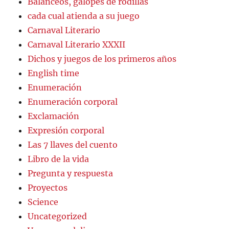
Balanceos, galopes de rodillas
cada cual atienda a su juego
Carnaval Literario
Carnaval Literario XXXII
Dichos y juegos de los primeros años
English time
Enumeración
Enumeración corporal
Exclamación
Expresión corporal
Las 7 llaves del cuento
Libro de la vida
Pregunta y respuesta
Proyectos
Science
Uncategorized