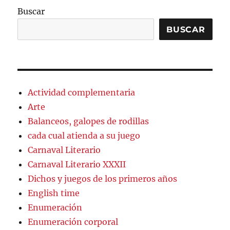
Buscar
BUSCAR
Actividad complementaria
Arte
Balanceos, galopes de rodillas
cada cual atienda a su juego
Carnaval Literario
Carnaval Literario XXXII
Dichos y juegos de los primeros años
English time
Enumeración
Enumeración corporal