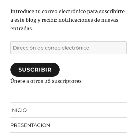
Introduce tu correo electrónico para suscribirte
a este blog y recibir notificaciones de nuevas
entradas.
Dirección
de
correo
SUSCRIBIR
electrónico
Únete a otros 26 suscriptores
INICIO
PRESENTACIÓN