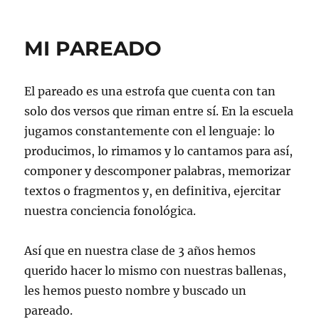
MI PAREADO
El pareado es una estrofa que cuenta con tan
solo dos versos que riman entre sí. En la escuela
jugamos constantemente con el lenguaje: lo
producimos, lo rimamos y lo cantamos para así,
componer y descomponer palabras, memorizar
textos o fragmentos y, en definitiva, ejercitar
nuestra conciencia fonológica.
Así que en nuestra clase de 3 años hemos
querido hacer lo mismo con nuestras ballenas,
les hemos puesto nombre y buscado un
pareado.