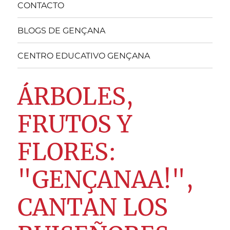
CONTACTO
BLOGS DE GENÇANA
CENTRO EDUCATIVO GENÇANA
ÁRBOLES,
FRUTOS Y
FLORES:
"GENÇANAA!",
CANTAN LOS