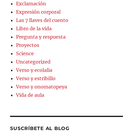
Exclamación
Expresión corporal
Las 7 llaves del cuento
Libro de la vida
Pregunta y respuesta
Proyectos
Science
Uncategorized
Verso y ecolalia
Verso y estribillo
Verso y onomatopeya
Vida de aula
SUSCRÍBETE AL BLOG