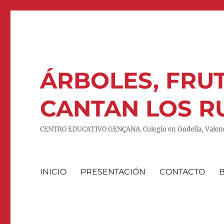
ÁRBOLES, FRUT
CANTAN LOS R
CENTRO EDUCATIVO GENÇANA. Colegio en Godella, Valenc
INICIO
PRESENTACIÓN
CONTACTO